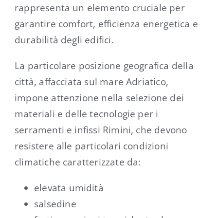
rappresenta un elemento cruciale per
garantire comfort, efficienza energetica e
durabilità degli edifici.
La particolare posizione geografica della
città, affacciata sul mare Adriatico,
impone attenzione nella selezione dei
materiali e delle tecnologie per i
serramenti e infissi Rimini, che devono
resistere alle particolari condizioni
climatiche caratterizzate da:
elevata umidità
salsedine