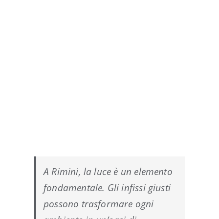
A Rimini, la luce è un elemento
fondamentale. Gli infissi giusti
possono trasformare ogni