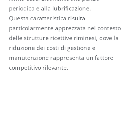
periodica e alla lubrificazione.
Questa caratteristica risulta
particolarmente apprezzata nel contesto
delle strutture ricettive riminesi, dove la
riduzione dei costi di gestione e
manutenzione rappresenta un fattore
competitivo rilevante.