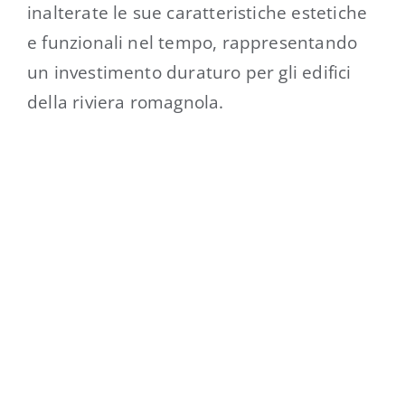
inalterate le sue caratteristiche estetiche
e funzionali nel tempo, rappresentando
un investimento duraturo per gli edifici
della riviera romagnola.