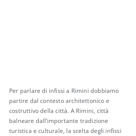
Per parlare di infissi a Rimini dobbiamo
partire dal contesto architettonico e
costruttivo della città. A Rimini, città
balneare dall’importante tradizione
turistica e culturale, la scelta degli infissi