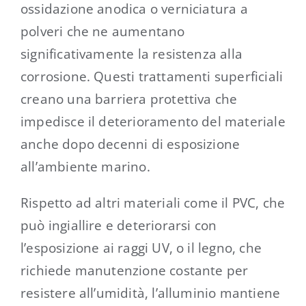
ossidazione anodica o verniciatura a
polveri che ne aumentano
significativamente la resistenza alla
corrosione. Questi trattamenti superficiali
creano una barriera protettiva che
impedisce il deterioramento del materiale
anche dopo decenni di esposizione
all’ambiente marino.
Rispetto ad altri materiali come il PVC, che
può ingiallire e deteriorarsi con
l’esposizione ai raggi UV, o il legno, che
richiede manutenzione costante per
resistere all’umidità, l’alluminio mantiene