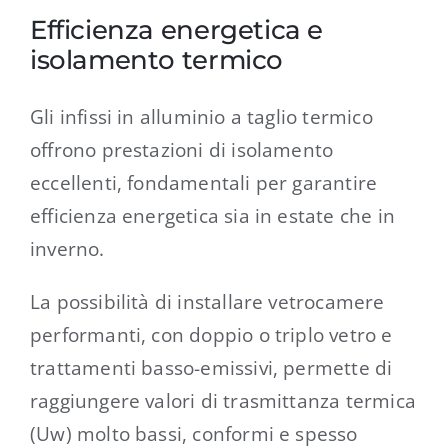
Efficienza energetica e
isolamento termico
Gli infissi in alluminio a taglio termico
offrono prestazioni di isolamento
eccellenti, fondamentali per garantire
efficienza energetica sia in estate che in
inverno.
La possibilità di installare vetrocamere
performanti, con doppio o triplo vetro e
trattamenti basso-emissivi, permette di
raggiungere valori di trasmittanza termica
(Uw) molto bassi, conformi e spesso