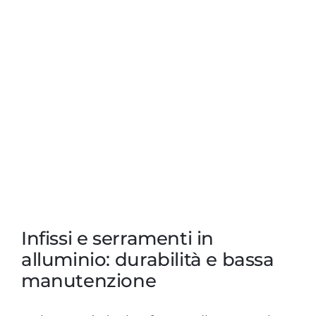
Infissi e serramenti in
alluminio: durabilità e bassa
manutenzione