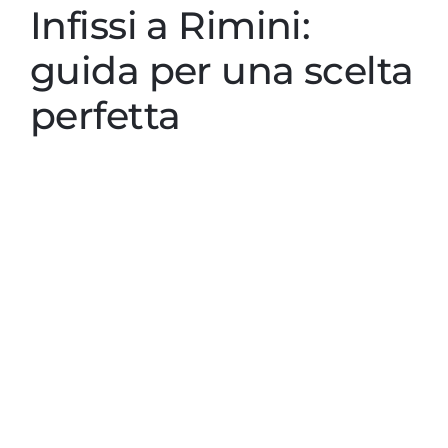
Contatti
Infissi a Rimini:
guida per una scelta
perfetta