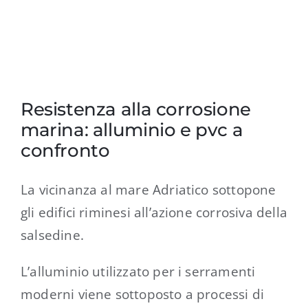
Resistenza alla corrosione
marina: alluminio e pvc a
confronto
La vicinanza al mare Adriatico sottopone
gli edifici riminesi all’azione corrosiva della
salsedine.
L’alluminio utilizzato per i serramenti
moderni viene sottoposto a processi di