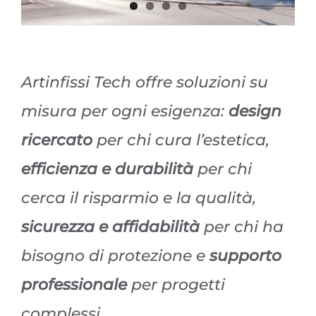
Artinfissi Tech offre soluzioni su
misura per ogni esigenza:
design
ricercato
per chi cura l’estetica,
efficienza e durabilità
per chi
cerca il risparmio e la qualità,
sicurezza e affidabilità
per chi ha
bisogno di protezione e
supporto
professionale
per progetti
complessi.