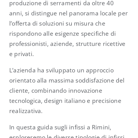
produzione di serramenti da oltre 40
anni, si distingue nel panorama locale per
l’offerta di soluzioni su misura che
rispondono alle esigenze specifiche di
professionisti, aziende, strutture ricettive
e privati.
L’azienda ha sviluppato un approccio
orientato alla massima soddisfazione del
cliente, combinando innovazione
tecnologica, design italiano e precisione
realizzativa.
In questa guida sugli infissi a Rimini,
esploreremo le diverse tipologie di infissi