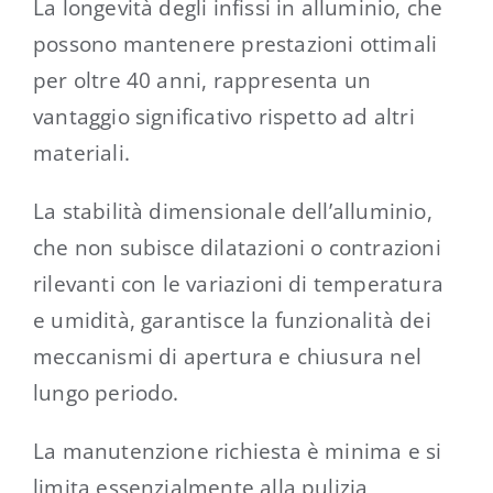
La longevità degli infissi in alluminio, che
possono mantenere prestazioni ottimali
per oltre 40 anni, rappresenta un
vantaggio significativo rispetto ad altri
materiali.
La stabilità dimensionale dell’alluminio,
che non subisce dilatazioni o contrazioni
rilevanti con le variazioni di temperatura
e umidità, garantisce la funzionalità dei
meccanismi di apertura e chiusura nel
lungo periodo.
La manutenzione richiesta è minima e si
limita essenzialmente alla pulizia