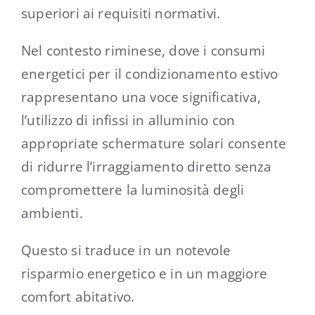
superiori ai requisiti normativi.
Nel contesto riminese, dove i consumi
energetici per il condizionamento estivo
rappresentano una voce significativa,
l’utilizzo di infissi in alluminio con
appropriate schermature solari consente
di ridurre l’irraggiamento diretto senza
compromettere la luminosità degli
ambienti.
Questo si traduce in un notevole
risparmio energetico e in un maggiore
comfort abitativo.