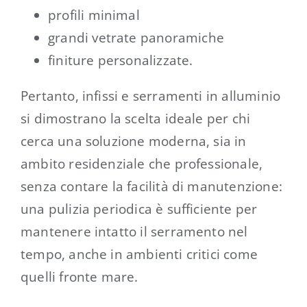
profili minimal
grandi vetrate panoramiche
finiture personalizzate.
Pertanto, infissi e serramenti in alluminio
si dimostrano la scelta ideale per chi
cerca una soluzione moderna, sia in
ambito residenziale che professionale,
senza contare la facilità di manutenzione:
una pulizia periodica è sufficiente per
mantenere intatto il serramento nel
tempo, anche in ambienti critici come
quelli fronte mare.