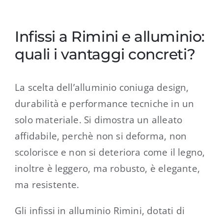
Infissi a Rimini e alluminio:
quali i vantaggi concreti?
La scelta dell’alluminio coniuga design,
durabilità e performance tecniche in un
solo materiale. Si dimostra un alleato
affidabile, perchè non si deforma, non
scolorisce e non si deteriora come il legno,
inoltre è leggero, ma robusto, è elegante,
ma resistente.
Gli infissi in alluminio Rimini, dotati di