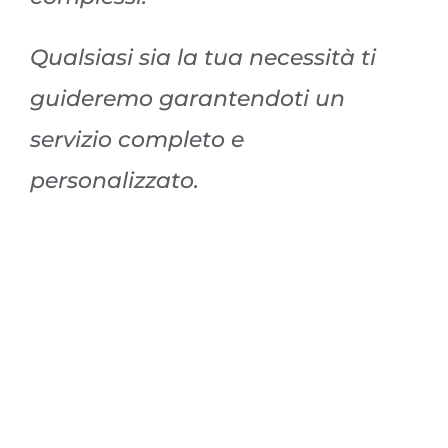
Qualsiasi sia la tua necessità ti
guideremo garantendoti un
servizio completo e
personalizzato.