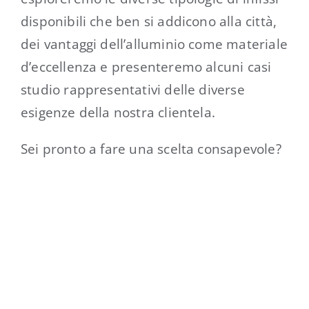
disponibili che ben si addicono alla città,
dei vantaggi dell’alluminio come materiale
d’eccellenza e presenteremo alcuni casi
studio rappresentativi delle diverse
esigenze della nostra clientela.
Sei pronto a fare una scelta consapevole?