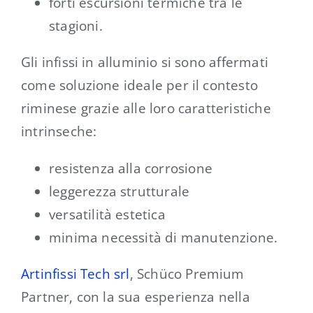
forti escursioni termiche tra le
stagioni.
Gli infissi in alluminio si sono affermati
come soluzione ideale per il contesto
riminese grazie alle loro caratteristiche
intrinseche:
resistenza alla corrosione
leggerezza strutturale
versatilità estetica
minima necessità di manutenzione.
Artinfissi Tech srl
, Schüco Premium
Partner, con la sua esperienza nella