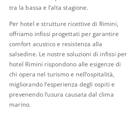
tra la bassa e l’alta stagione.
Per hotel e strutture ricettive di Rimini,
offriamo infissi progettati per garantire
comfort acustico e resistenza alla
salsedine. Le nostre soluzioni di infissi per
hotel Rimini rispondono alle esigenze di
chi opera nel turismo e nell’ospitalità,
migliorando l’esperienza degli ospiti e
prevenendo l’usura causata dal clima
marino.