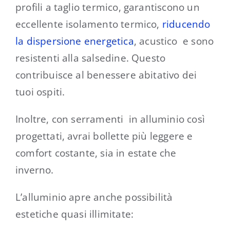
profili a taglio termico, garantiscono un
eccellente isolamento termico,
riducendo
la dispersione energetica
, acustico e sono
resistenti alla salsedine. Questo
contribuisce al benessere abitativo dei
tuoi ospiti.
Inoltre, con serramenti in alluminio così
progettati, avrai bollette più leggere e
comfort costante, sia in estate che
inverno.
L’alluminio apre anche possibilità
estetiche quasi illimitate: