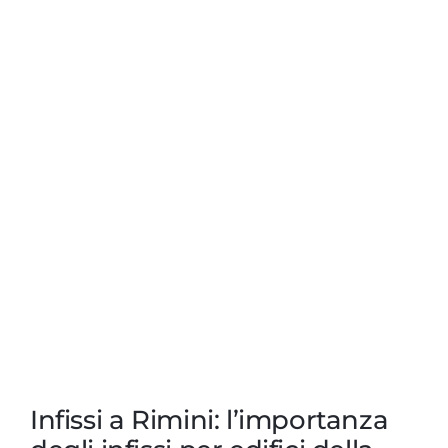
Infissi a Rimini: l’importanza