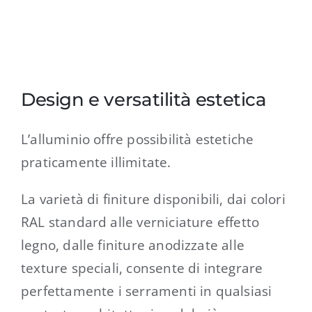
Design e versatilità estetica
L’alluminio offre possibilità estetiche
praticamente illimitate.
La varietà di finiture disponibili, dai colori
RAL standard alle verniciature effetto
legno, dalle finiture anodizzate alle
texture speciali, consente di integrare
perfettamente i serramenti in qualsiasi