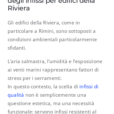
degli infissi per edifici della
Riviera
Gli edifici della Riviera, come in
particolare a Rimini, sono sottoposti a
condizioni ambientali particolarmente
sfidanti.
L’aria salmastra, l’umidità e l’esposizione
ai venti marini rappresentano fattori di
stress per i serramenti.
In questo contesto, la scelta di
infissi di
qualità
non è semplicemente una
questione estetica, ma una necessità
funzionale: servono infissi resistenti al