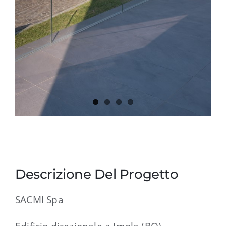
Descrizione Del Progetto
SACMI Spa