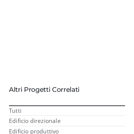
Altri Progetti Correlati
Tutti
Edificio direzionale
Edificio produttivo