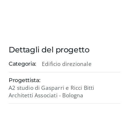
Dettagli del progetto
Edificio direzionale
Categoria:
Progettista:
A2 studio di Gasparri e Ricci Bitti
Architetti Associati - Bologna