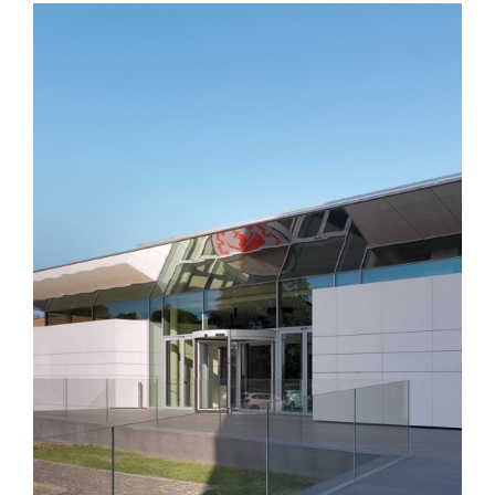
Contatti