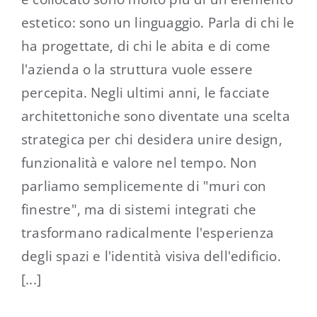
estetico: sono un linguaggio. Parla di chi le
ha progettate, di chi le abita e di come
l'azienda o la struttura vuole essere
percepita. Negli ultimi anni, le facciate
architettoniche sono diventate una scelta
strategica per chi desidera unire design,
funzionalità e valore nel tempo. Non
parliamo semplicemente di "muri con
finestre", ma di sistemi integrati che
trasformano radicalmente l'esperienza
degli spazi e l'identità visiva dell'edificio.
[...]