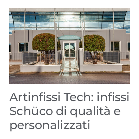
Artinfissi Tech: infissi Schüco
di qualità e personalizzati
Artinfissi Tech: infissi
Schüco di qualità e
personalizzati