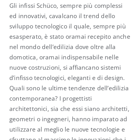
Gli infissi Schüco, sempre più complessi
ed innovativi, cavalcano il trend dello
sviluppo tecnologico il quale, sempre più
esasperato, è stato oramai recepito anche
nel mondo dell’edilizia dove oltre alla
domotica, oramai indispensabile nelle
nuove costruzioni, si affiancano sistemi
d’infisso tecnologici, eleganti e di design.
Quali sono le ultime tendenze dell’edilizia
contemporanea? I progettisti
architettonici, sia che essi siano architetti,
geometri o ingegneri, hanno imparato ad
utilizzare al meglio le nuove tecnologie e
sfruttano al massimo le innovazioni che i