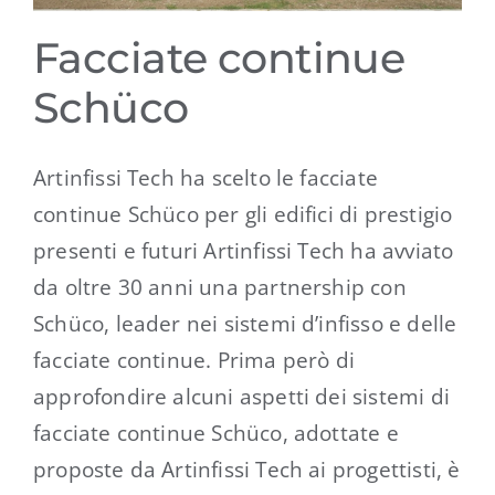
Facciate continue
Schüco
Artinfissi Tech ha scelto le facciate
continue Schüco per gli edifici di prestigio
presenti e futuri Artinfissi Tech ha avviato
da oltre 30 anni una partnership con
Schüco, leader nei sistemi d’infisso e delle
facciate continue. Prima però di
approfondire alcuni aspetti dei sistemi di
facciate continue Schüco, adottate e
proposte da Artinfissi Tech ai progettisti, è