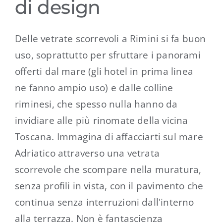
di design
Delle vetrate scorrevoli a Rimini si fa buon
uso, soprattutto per sfruttare i panorami
offerti dal mare (gli hotel in prima linea
ne fanno ampio uso) e dalle colline
riminesi, che spesso nulla hanno da
invidiare alle più rinomate della vicina
Toscana. Immagina di affacciarti sul mare
Adriatico attraverso una vetrata
scorrevole che scompare nella muratura,
senza profili in vista, con il pavimento che
continua senza interruzioni dall'interno
alla terrazza. Non è fantascienza